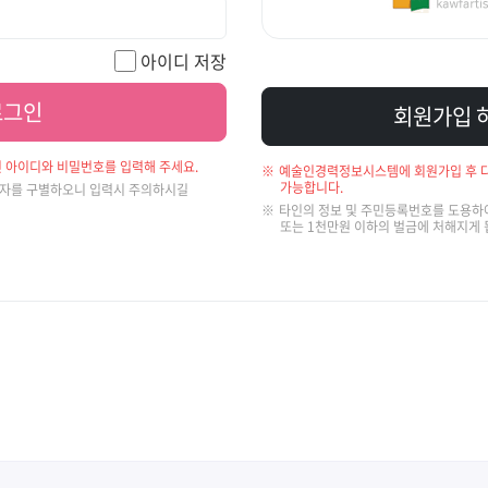
아이디 저장
로그인
회원가입 
 아이디와 비밀번호를 입력해 주세요.
예술인경력정보시스템에 회원가입 후 다
가능합니다.
문자를 구별하오니 입력시 주의하시길
타인의 정보 및 주민등록번호를 도용하여
또는 1천만원 이하의 벌금에 처해지게 