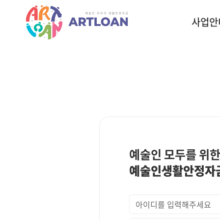
사업안
예술인 모두를 위한
예술인생활안정자