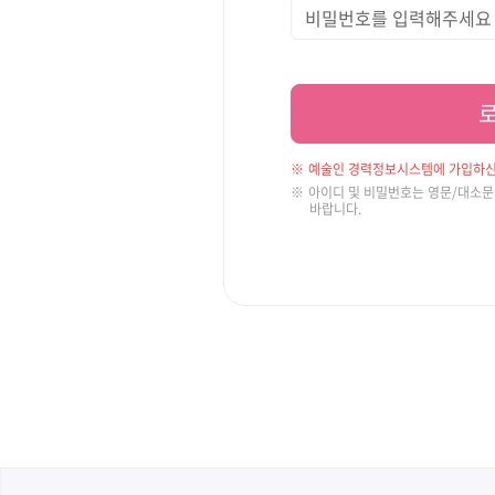
예술인 경력정보시스템에 가입하신
아이디 및 비밀번호는 영문/대소
바랍니다.