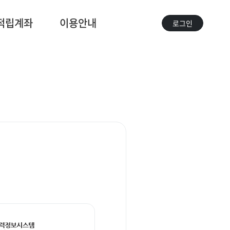
적립계좌
이용안내
로그인